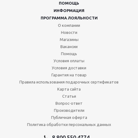
ПОМОЩЬ
ИНФОРМАЦИЯ
ПРОГРАММА ЛОЯЛЬНОСТИ
О компании
Новости
Магазины
Вакансии
Помощь
Условия оплаты
Условия доставки
Гарантия на товар
Правила использования подарочных сертификатов
Карта сайта
Статьи
Вопрос-ответ
Производители
Публичная оферта
Политика обработки персональных данных
8 800 550 4774