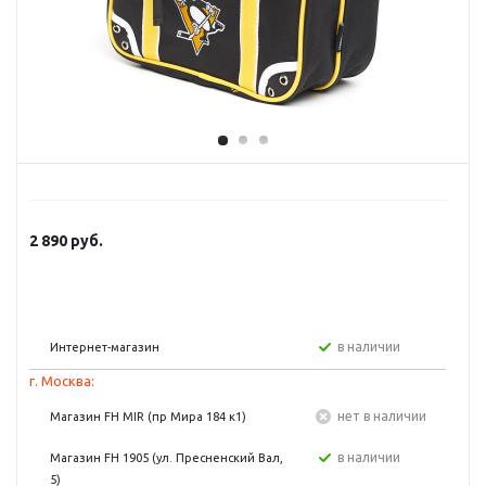
2 890
руб.
в наличии
Интернет-магазин
г. Москва:
Нет в наличии
Магазин FH MIR (пр Мира 184 к1)
в наличии
Магазин FH 1905 (ул. Пресненский Вал,
5)