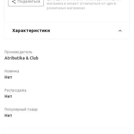
Поделиться
магазина и может отличаться от цен в
розничных магазинах
Характеристики
Производитель
Atributika & Club
Новинка
Нет
Распродажа
Нет
Популярный товар
Нет