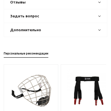
Отзывы
Задать вопрос
Дополнительно
Персональные рекомендации