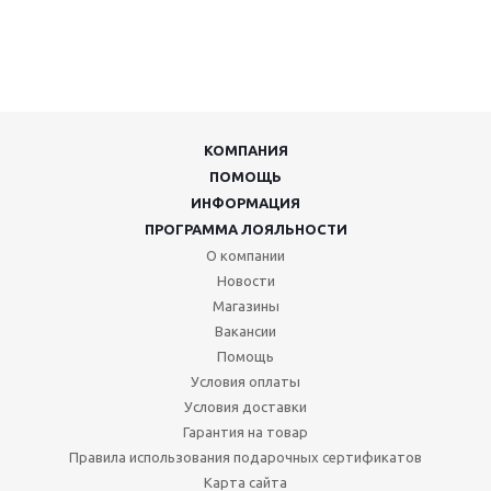
КОМПАНИЯ
ПОМОЩЬ
ИНФОРМАЦИЯ
ПРОГРАММА ЛОЯЛЬНОСТИ
О компании
Новости
Магазины
Вакансии
Помощь
Условия оплаты
Условия доставки
Гарантия на товар
Правила использования подарочных сертификатов
Карта сайта