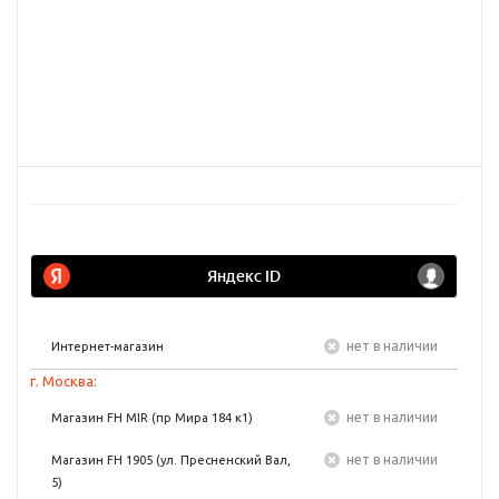
Нет в наличии
Интернет-магазин
г. Москва:
Нет в наличии
Магазин FH MIR (пр Мира 184 к1)
Нет в наличии
Магазин FH 1905 (ул. Пресненский Вал,
5)