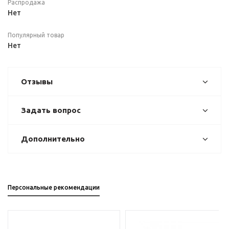
Распродажа
Нет
Популярный товар
Нет
Отзывы
Задать вопрос
Дополнительно
Персональные рекомендации