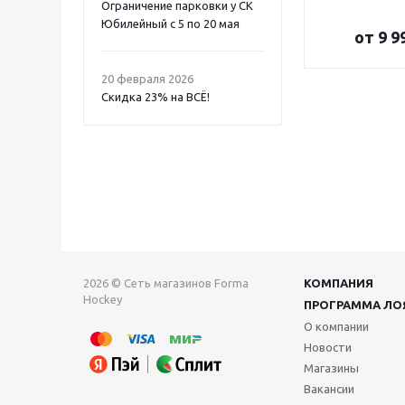
Ограничение парковки у СК
Юбилейный с 5 по 20 мая
от
9 9
20 февраля 2026
Скидка 23% на ВСË!
2026 © Сеть магазинов Forma
КОМПАНИЯ
Hockey
ПРОГРАММА ЛО
О компании
Новости
Магазины
Вакансии