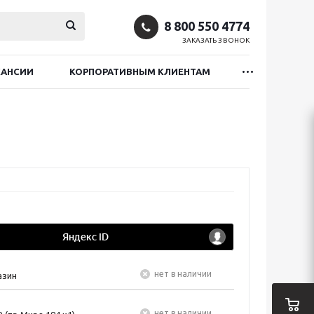
8 800 550 4774
ЗАКАЗАТЬ ЗВОНОК
КАНСИИ
КОРПОРАТИВНЫМ КЛИЕНТАМ
Нет в наличии
азин
Нет в наличии