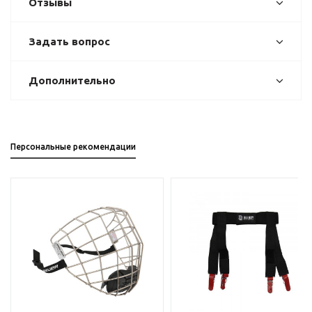
Отзывы
Задать вопрос
Дополнительно
Персональные рекомендации