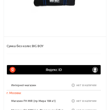
Сумка без колес BIG BOY
Нет в наличии
Интернет-магазин
г. Москва:
Нет в наличии
Магазин FH MIR (пр Мира 184 к1)