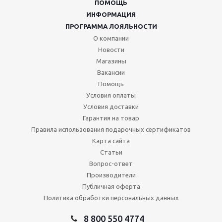
ПОМОЩЬ
ИНФОРМАЦИЯ
ПРОГРАММА ЛОЯЛЬНОСТИ
О компании
Новости
Магазины
Вакансии
Помощь
Условия оплаты
Условия доставки
Гарантия на товар
Правила использования подарочных сертификатов
Карта сайта
Статьи
Вопрос-ответ
Производители
Публичная оферта
Политика обработки персональных данных
8 800 550 4774