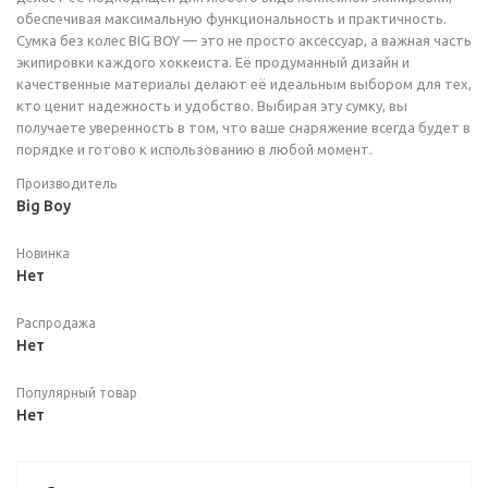
обеспечивая максимальную функциональность и практичность.
Сумка без колес BIG BOY — это не просто аксессуар, а важная часть
экипировки каждого хоккеиста. Её продуманный дизайн и
качественные материалы делают её идеальным выбором для тех,
кто ценит надежность и удобство. Выбирая эту сумку, вы
получаете уверенность в том, что ваше снаряжение всегда будет в
порядке и готово к использованию в любой момент.
Производитель
Big Boy
Новинка
Нет
Распродажа
Нет
Популярный товар
Нет