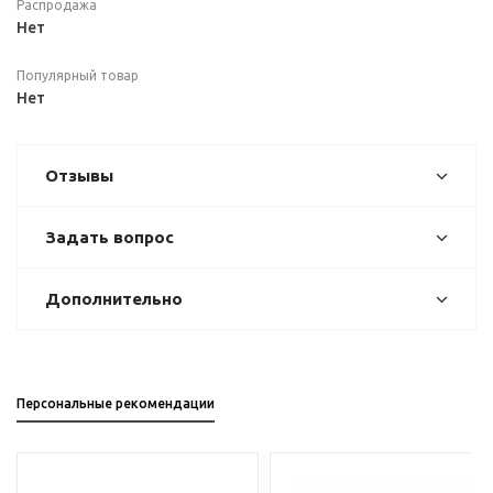
Распродажа
Нет
Популярный товар
Нет
Отзывы
Задать вопрос
Дополнительно
Персональные рекомендации