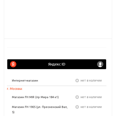
Нет в наличии
Интернет-магазин
г. Москва:
Нет в наличии
Магазин FH MIR (пр Мира 184 к1)
Нет в наличии
Магазин FH 1905 (ул. Пресненский Вал,
5)