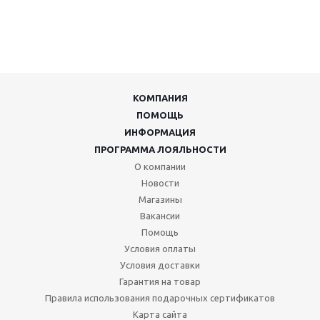
КОМПАНИЯ
ПОМОЩЬ
ИНФОРМАЦИЯ
ПРОГРАММА ЛОЯЛЬНОСТИ
О компании
Новости
Магазины
Вакансии
Помощь
Условия оплаты
Условия доставки
Гарантия на товар
Правила использования подарочных сертификатов
Карта сайта