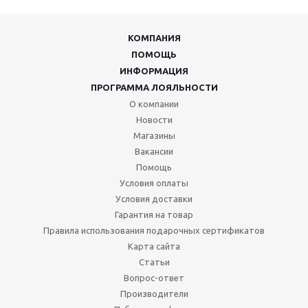
КОМПАНИЯ
ПОМОЩЬ
ИНФОРМАЦИЯ
ПРОГРАММА ЛОЯЛЬНОСТИ
О компании
Новости
Магазины
Вакансии
Помощь
Условия оплаты
Условия доставки
Гарантия на товар
Правила использования подарочных сертификатов
Карта сайта
Статьи
Вопрос-ответ
Производители