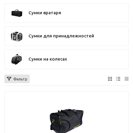
Сумки вратаря
Сумки для принадлежностей
Сумки на колесах
Фильтр