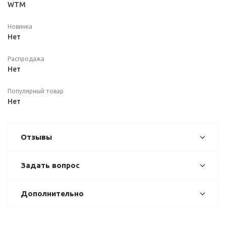
WTM
Новинка
Нет
Распродажа
Нет
Популярный товар
Нет
Отзывы
Задать вопрос
Дополнительно