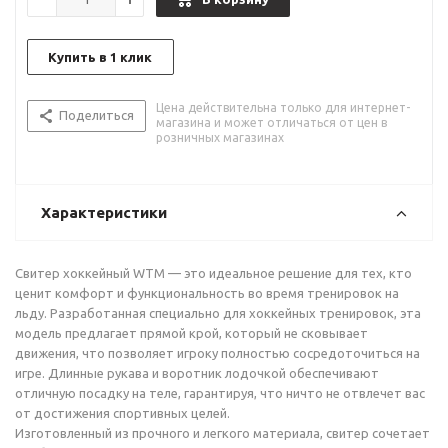
Купить в 1 клик
Цена действительна только для интернет-
Поделиться
магазина и может отличаться от цен в
розничных магазинах
Характеристики
Свитер хоккейный WTM — это идеальное решение для тех, кто
ценит комфорт и функциональность во время тренировок на
льду. Разработанная специально для хоккейных тренировок, эта
модель предлагает прямой крой, который не сковывает
движения, что позволяет игроку полностью сосредоточиться на
игре. Длинные рукава и воротник лодочкой обеспечивают
отличную посадку на теле, гарантируя, что ничто не отвлечет вас
от достижения спортивных целей.
Изготовленный из прочного и легкого материала, свитер сочетает