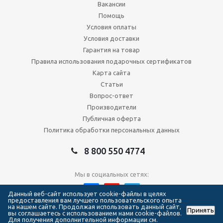
Вакансии
Помощь
Условия оплаты
Условия доставки
Гарантия на товар
Правила использования подарочных сертификатов
Карта сайта
Статьи
Вопрос-ответ
Производители
Публичная оферта
Политика обработки персональных данных
8 800 550 4774
Мы в социальных сетях:
Данный веб-сайт использует cookie-файлы в целях
предоставления вам лучшего пользовательского опыта
на нашем сайте. Продолжая использовать данный сайт,
Принять
2026 © Сеть магазинов Forma Hockey
вы соглашаетесь с использованием нами cookie-файлов.
Для получения дополнительной информации см.