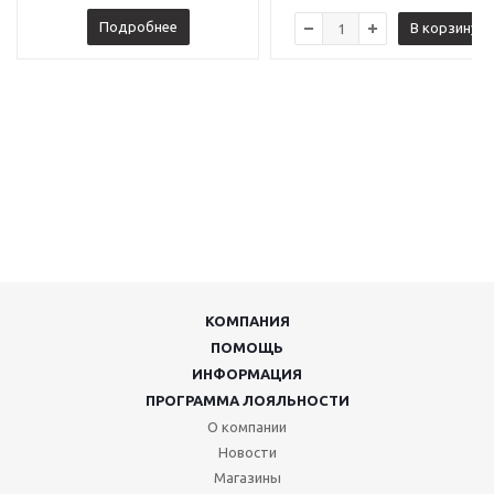
Подробнее
В корзину
КОМПАНИЯ
ПОМОЩЬ
ИНФОРМАЦИЯ
ПРОГРАММА ЛОЯЛЬНОСТИ
О компании
Новости
Магазины