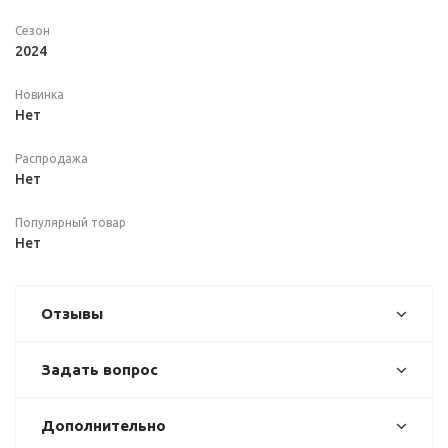
Сезон
2024
Новинка
Нет
Распродажа
Нет
Популярный товар
Нет
Отзывы
Задать вопрос
Дополнительно