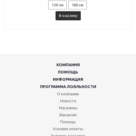
120 см
160 см
В корзину
КОМПАНИЯ
ПОМОЩЬ
ИНФОРМАЦИЯ
ПРОГРАММА ЛОЯЛЬНОСТИ
О компании
Новости
Магазины
Вакансии
Помощь
Условия оплаты
Условия доставки