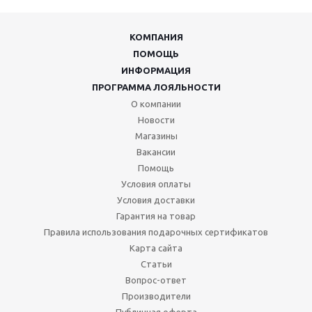
КОМПАНИЯ
ПОМОЩЬ
ИНФОРМАЦИЯ
ПРОГРАММА ЛОЯЛЬНОСТИ
О компании
Новости
Магазины
Вакансии
Помощь
Условия оплаты
Условия доставки
Гарантия на товар
Правила использования подарочных сертификатов
Карта сайта
Статьи
Вопрос-ответ
Производители