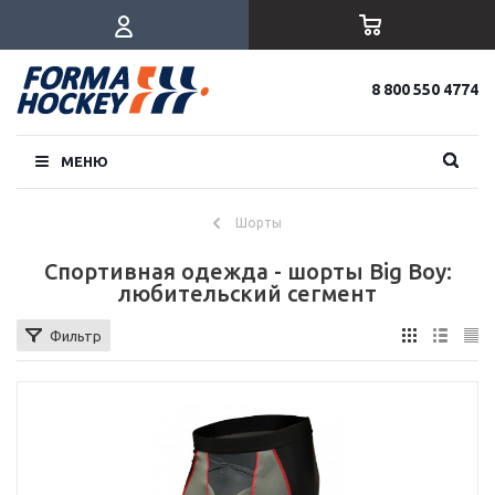
8 800 550 4774
МЕНЮ
Шорты
Спортивная одежда - шорты Big Boy:
любительский сегмент
Фильтр