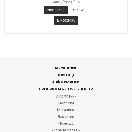
Цвет: Neon Pink
Neon Pink
Yellow
В корзину
КОМПАНИЯ
ПОМОЩЬ
ИНФОРМАЦИЯ
ПРОГРАММА ЛОЯЛЬНОСТИ
О компании
Новости
Магазины
Вакансии
Помощь
Условия оплаты