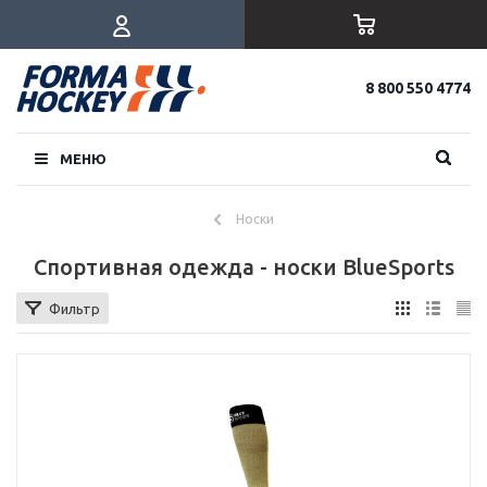
8 800 550 4774
МЕНЮ
Носки
Спортивная одежда - носки BlueSports
Фильтр