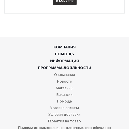
В корзину
КОМПАНИЯ
ПОМОЩЬ
ИНФОРМАЦИЯ
ПРОГРАММА ЛОЯЛЬНОСТИ
О компании
Новости
Магазины
Вакансии
Помощь
Условия оплаты
Условия доставки
Гарантия на товар
Правила использования подарочных сертификатов