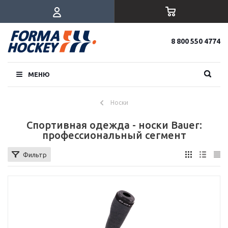
8 800 550 4774
МЕНЮ
Носки
Спортивная одежда - носки Bauer:
профессиональный сегмент
Фильтр