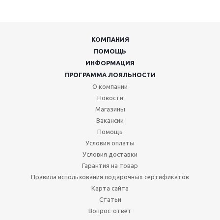
КОМПАНИЯ
ПОМОЩЬ
ИНФОРМАЦИЯ
ПРОГРАММА ЛОЯЛЬНОСТИ
О компании
Новости
Магазины
Вакансии
Помощь
Условия оплаты
Условия доставки
Гарантия на товар
Правила использования подарочных сертификатов
Карта сайта
Статьи
Вопрос-ответ