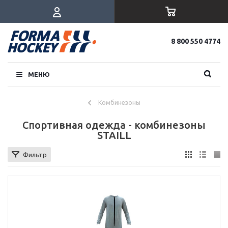
8 800 550 4774
МЕНЮ
Комбинезоны
Спортивная одежда - комбинезоны
STAILL
Фильтр