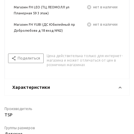
Нет в наличии
Магазин FH LEO (ТЦ ЛЕОМОЛЛ ул
Планерная 59 3 этаж)
Нет в наличии
Магазин FH YUBI (ДС Юбилейный пр
Добролюбова д.18 вход №62)
Цена действительна только для интернет-
Поделиться
магазина и может отличаться от цен в
розничных магазинах
Характеристики
Производитель
TSP
Группы размеров