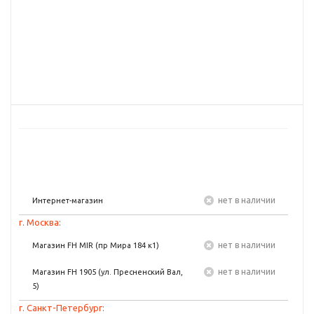
Нет в наличии
Интернет-магазин
г. Москва:
Нет в наличии
Магазин FH MIR (пр Мира 184 к1)
Нет в наличии
Магазин FH 1905 (ул. Пресненский Вал,
5)
г. Санкт-Петербург: