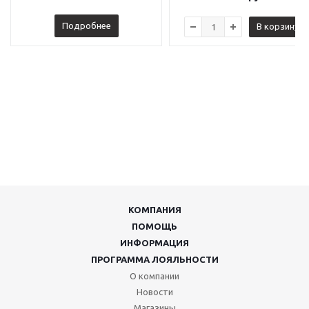
Подробнее
В корзину
КОМПАНИЯ
ПОМОЩЬ
ИНФОРМАЦИЯ
ПРОГРАММА ЛОЯЛЬНОСТИ
О компании
Новости
Магазины