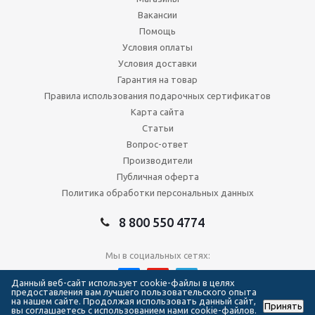
Вакансии
Помощь
Условия оплаты
Условия доставки
Гарантия на товар
Правила использования подарочных сертификатов
Карта сайта
Статьи
Вопрос-ответ
Производители
Публичная оферта
Политика обработки персональных данных
8 800 550 4774
Мы в социальных сетях:
Данный веб-сайт использует cookie-файлы в целях
предоставления вам лучшего пользовательского опыта
на нашем сайте. Продолжая использовать данный сайт,
Принять
2026 © Сеть магазинов Forma Hockey
вы соглашаетесь с использованием нами cookie-файлов.