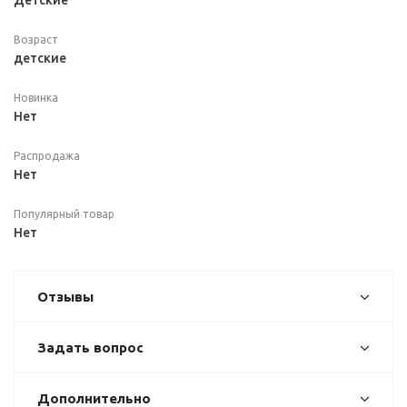
Детские
Возраст
детские
Новинка
Нет
Распродажа
Нет
Популярный товар
Нет
Отзывы
Задать вопрос
Дополнительно