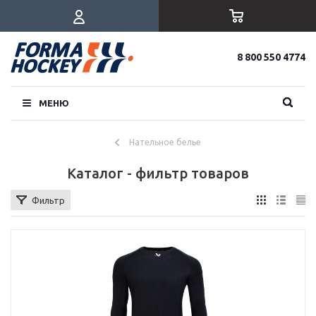
8 800 550 4774
МЕНЮ
Нательное белье
Каталог - фильтр товаров
Фильтр