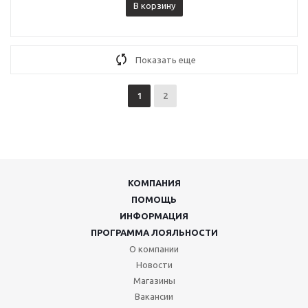
В корзину
Показать еще
1
2
КОМПАНИЯ
ПОМОЩЬ
ИНФОРМАЦИЯ
ПРОГРАММА ЛОЯЛЬНОСТИ
О компании
Новости
Магазины
Вакансии