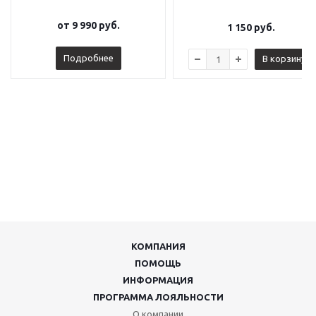
от
9 990 руб.
1 150
руб.
Подробнее
В корзину
КОМПАНИЯ
ПОМОЩЬ
ИНФОРМАЦИЯ
ПРОГРАММА ЛОЯЛЬНОСТИ
О компании