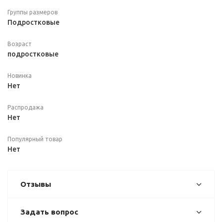
Группы размеров
Подростковые
Возраст
подростковые
Новинка
Нет
Распродажа
Нет
Популярный товар
Нет
Отзывы
Задать вопрос