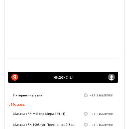
Нет в наличии
Интернет-магазин
г. Москва:
Нет в наличии
Магазин FH MIR (пр Мира 184 к1)
Нет в наличии
Магазин FH 1905 (ул. Пресненский Вал,