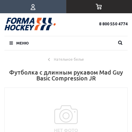
8 800 550 4774
МЕНЮ
Нательное белье
Футболка с длинным рукавом Mad Guy
Basic Compression JR