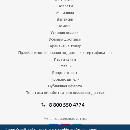
Новости
Магазины
Вакансии
Помощь
Условия оплаты
Условия доставки
Гарантия на товар
Правила использования подарочных сертификатов
Карта сайта
Статьи
Вопрос-ответ
Производители
Публичная оферта
Политика обработки персональных данных
8 800 550 4774
Мы в социальных сетях:
Данный веб-сайт использует cookie-файлы в целях