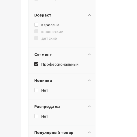
Возраст
взрослые
юношеские
детские
Сегмент
Профессиональный
Новинка
Нет
Распродажа
Нет
Популярный товар