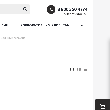
8 800 550 4774
ЗАКАЗАТЬ ЗВОНОК
НСИИ
КОРПОРАТИВНЫМ КЛИЕНТАМ
ональный сегмент