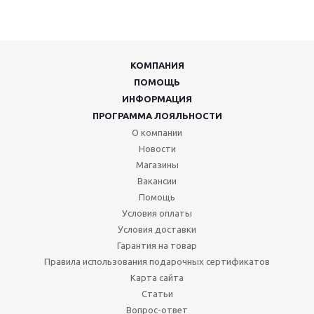
КОМПАНИЯ
ПОМОЩЬ
ИНФОРМАЦИЯ
ПРОГРАММА ЛОЯЛЬНОСТИ
О компании
Новости
Магазины
Вакансии
Помощь
Условия оплаты
Условия доставки
Гарантия на товар
Правила использования подарочных сертификатов
Карта сайта
Статьи
Вопрос-ответ