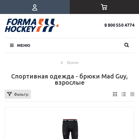
8 800 550 4774
МЕНЮ
Брюки
Спортивная одежда - брюки Mad Guy,
взрослые
Фильтр