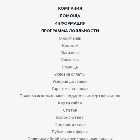
КОМПАНИЯ
ПОМОЩЬ
ИНФОРМАЦИЯ
ПРОГРАММА ЛОЯЛЬНОСТИ
О компании
Новости
Магазины
Вакансии
Помощь
Условия оплаты
Условия доставки
Гарантия на товар
Правила использования подарочных сертификатов
Карта сайта
Статьи
Вопрос-ответ
Производители
Публичная оферта
Политика обработки персональных данных