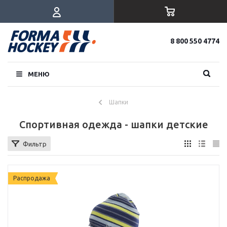
8 800 550 4774
МЕНЮ
Шапки
Спортивная одежда - шапки детские
Фильтр
Распродажа