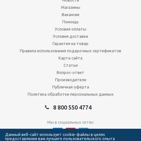
Новости
Магазины
Вакансии
Помощь
Условия оплаты
Условия доставки
Гарантия на товар
Правила использования подарочных сертификатов
Карта сайта
Статьи
Вопрос-ответ
Производители
Публичная оферта
Политика обработки персональных данных
8 800 550 4774
Мы в социальных сетях:
Данный веб-сайт использует cookie-файлы в целях
предоставления вам лучшего пользовательского опыта