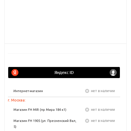
Нет в наличии
Интернет-магазин
г. Москва:
Нет в наличии
Магазин FH MIR (пр Мира 184 к1)
Нет в наличии
Магазин FH 1905 (ул. Пресненский Вал,
5)