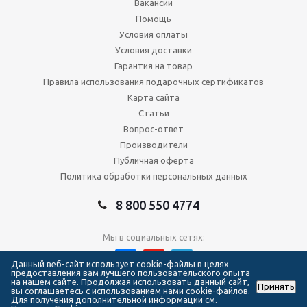
Вакансии
Помощь
Условия оплаты
Условия доставки
Гарантия на товар
Правила использования подарочных сертификатов
Карта сайта
Статьи
Вопрос-ответ
Производители
Публичная оферта
Политика обработки персональных данных
8 800 550 4774
Мы в социальных сетях:
Данный веб-сайт использует cookie-файлы в целях
предоставления вам лучшего пользовательского опыта
на нашем сайте. Продолжая использовать данный сайт,
Принять
2026 © Сеть магазинов Forma Hockey
вы соглашаетесь с использованием нами cookie-файлов.
Для получения дополнительной информации см.