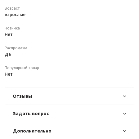
Возраст
взрослые
Новинка
Нет
Распродажа
Да
Популярный товар
Нет
Отзывы
Задать вопрос
Дополнительно