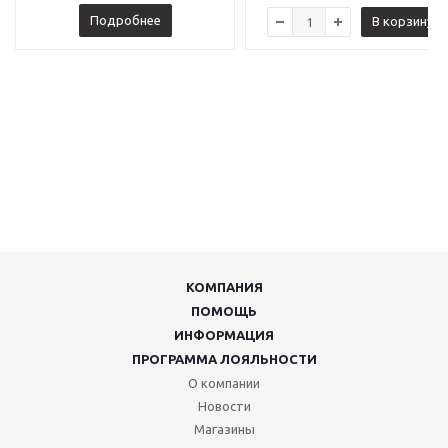
Подробнее
В корзину
КОМПАНИЯ
ПОМОЩЬ
ИНФОРМАЦИЯ
ПРОГРАММА ЛОЯЛЬНОСТИ
О компании
Новости
Магазины