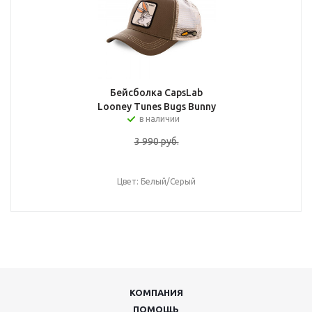
Бейсболка CapsLab
Looney Tunes Bugs Bunny
в наличии
3 990
руб.
Цвет: Белый/Серый
КОМПАНИЯ
ПОМОЩЬ