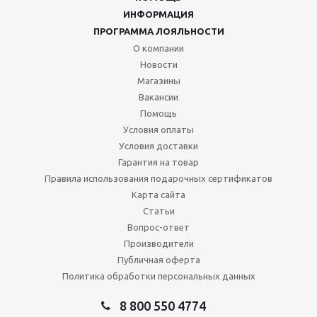
ИНФОРМАЦИЯ
ПРОГРАММА ЛОЯЛЬНОСТИ
О компании
Новости
Магазины
Вакансии
Помощь
Условия оплаты
Условия доставки
Гарантия на товар
Правила использования подарочных сертификатов
Карта сайта
Статьи
Вопрос-ответ
Производители
Публичная оферта
Политика обработки персональных данных
8 800 550 4774