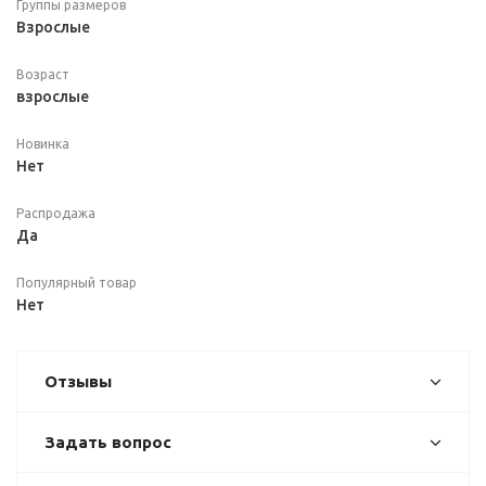
Группы размеров
Взрослые
Возраст
взрослые
Новинка
Нет
Распродажа
Да
Популярный товар
Нет
Отзывы
Задать вопрос