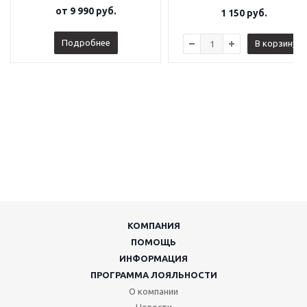
от
9 990 руб.
1 150
руб.
Подробнее
В корзину
КОМПАНИЯ
ПОМОЩЬ
ИНФОРМАЦИЯ
ПРОГРАММА ЛОЯЛЬНОСТИ
О компании