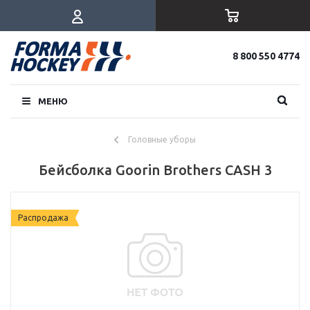
8 800 550 4774
МЕНЮ
Головные уборы
Бейсболка Goorin Brothers CASH 3
Распродажа