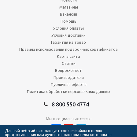
Новости
Магазины
Вакансии
Помощь
Условия оплаты
Условия доставки
Гарантия на товар
Правила использования подарочных сертификатов
Карта сайта
Статьи
Вопрос-ответ
Производители
Публичная оферта
Политика обработки персональных данных
8 800 550 4774
Мы в социальных сетях:
Данный веб-сайт использует cookie-файлы в целях
предоставления вам лучшего пользовательского опыта