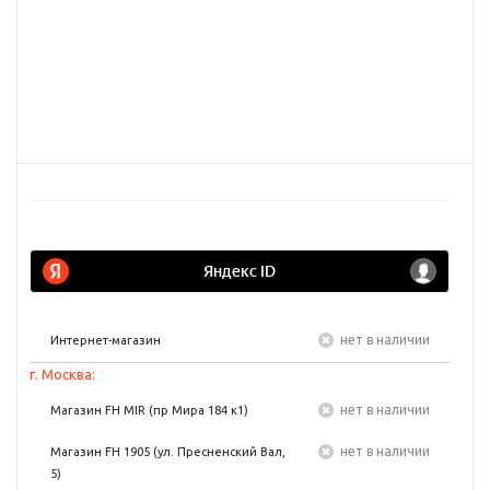
Нет в наличии
Интернет-магазин
г. Москва:
Нет в наличии
Магазин FH MIR (пр Мира 184 к1)
Нет в наличии
Магазин FH 1905 (ул. Пресненский Вал,
5)