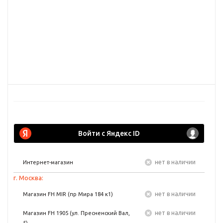
Войти с Яндекс ID
Нет в наличии
Интернет-магазин
г. Москва:
Нет в наличии
Магазин FH MIR (пр Мира 184 к1)
Нет в наличии
Магазин FH 1905 (ул. Пресненский Вал,