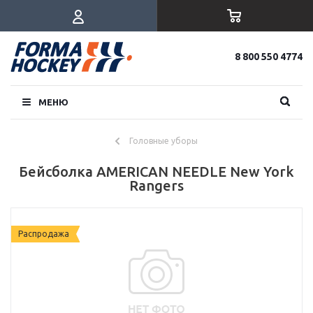
8 800 550 4774
МЕНЮ
Головные уборы
Бейсболка AMERICAN NEEDLE New York
Rangers
Распродажа