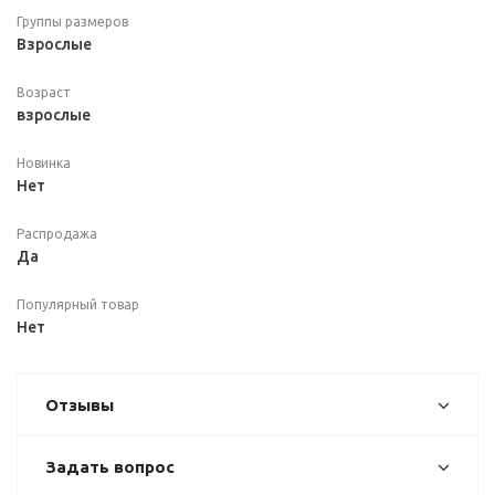
Группы размеров
Взрослые
Возраст
взрослые
Новинка
Нет
Распродажа
Да
Популярный товар
Нет
Отзывы
Задать вопрос