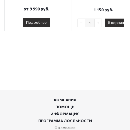
от
9 990 руб.
1 150
руб.
Подробнее
В корзину
КОМПАНИЯ
ПОМОЩЬ
ИНФОРМАЦИЯ
ПРОГРАММА ЛОЯЛЬНОСТИ
О компании