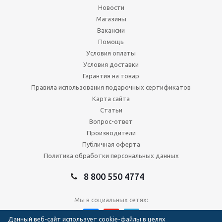
Новости
Магазины
Вакансии
Помощь
Условия оплаты
Условия доставки
Гарантия на товар
Правила использования подарочных сертификатов
Карта сайта
Статьи
Вопрос-ответ
Производители
Публичная оферта
Политика обработки персональных данных
8 800 550 4774
Мы в социальных сетях:
Данный веб-сайт использует cookie-файлы в целях