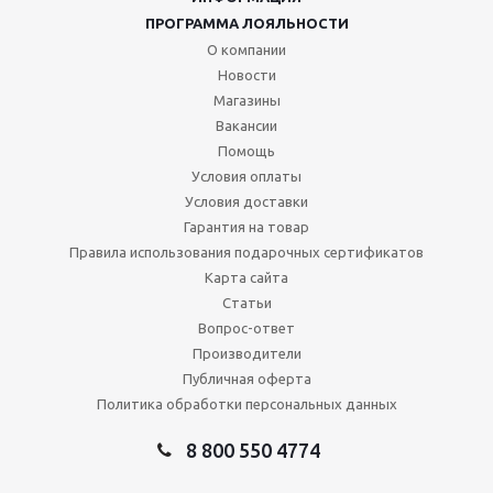
ПРОГРАММА ЛОЯЛЬНОСТИ
О компании
Новости
Магазины
Вакансии
Помощь
Условия оплаты
Условия доставки
Гарантия на товар
Правила использования подарочных сертификатов
Карта сайта
Статьи
Вопрос-ответ
Производители
Публичная оферта
Политика обработки персональных данных
8 800 550 4774