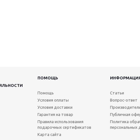
ПОМОЩЬ
ИНФОРМАЦИ
ЯЛЬНОСТИ
Помощь
Статьи
Условия оплаты
Вопрос-ответ
Условия доставки
Производител
Гарантия на товар
Публичная офе
Правила использования
Политика обра
подарочных сертификатов
персональных 
Карта сайта