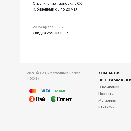
Ограничение парковки у СК
Юбилейный с 5 по 20 мая
20 февраля 2026
Скидка 23% на ВСË!
2026 © Сеть магазинов Forma
КОМПАНИЯ
Hockey
ПРОГРАММА ЛО
О компании
Новости
Магазины
Вакансии