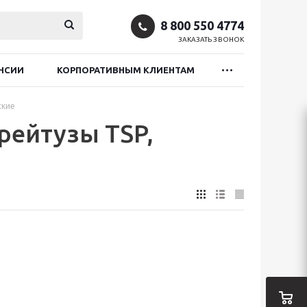
8 800 550 4774
ЗАКАЗАТЬ ЗВОНОК
НСИИ
КОРПОРАТИВНЫМ КЛИЕНТАМ
ские
рейтузы TSP,