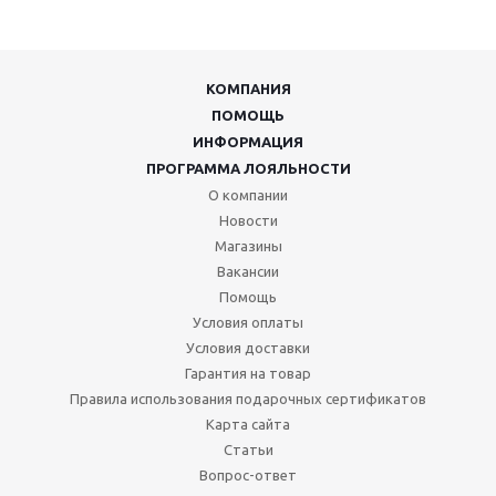
КОМПАНИЯ
ПОМОЩЬ
ИНФОРМАЦИЯ
ПРОГРАММА ЛОЯЛЬНОСТИ
О компании
Новости
Магазины
Вакансии
Помощь
Условия оплаты
Условия доставки
Гарантия на товар
Правила использования подарочных сертификатов
Карта сайта
Статьи
Вопрос-ответ