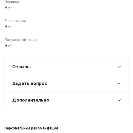
Новинка
Нет
Распродажа
Нет
Популярный товар
Нет
Отзывы
Задать вопрос
Дополнительно
Персональные рекомендации