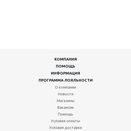
КОМПАНИЯ
ПОМОЩЬ
ИНФОРМАЦИЯ
ПРОГРАММА ЛОЯЛЬНОСТИ
О компании
Новости
Магазины
Вакансии
Помощь
Условия оплаты
Условия доставки