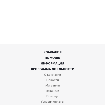
КОМПАНИЯ
ПОМОЩЬ
ИНФОРМАЦИЯ
ПРОГРАММА ЛОЯЛЬНОСТИ
О компании
Новости
Магазины
Вакансии
Помощь
Условия оплаты