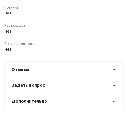
Новинка
Нет
Распродажа
Нет
Популярный товар
Нет
Отзывы
Задать вопрос
Дополнительно