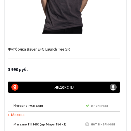
Футболка Bauer EFG Launch Tee SR
3 990
руб.
в наличии
Интернет-магазин
г. Москва:
Нет в наличии
Магазин FH MIR (пр Мира 184 к1)