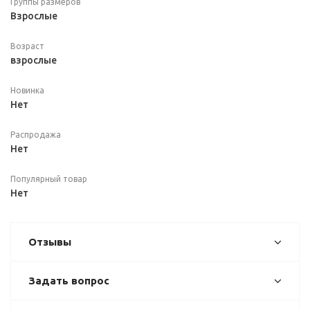
Группы размеров
Взрослые
Возраст
взрослые
Новинка
Нет
Распродажа
Нет
Популярный товар
Нет
Отзывы
Задать вопрос