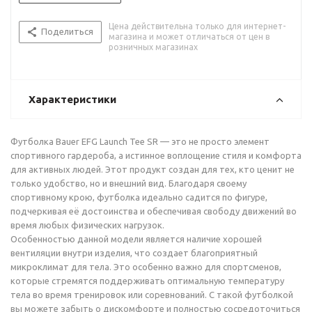
Цена действительна только для интернет-
Поделиться
магазина и может отличаться от цен в
розничных магазинах
Характеристики
Футболка Bauer EFG Launch Tee SR — это не просто элемент
спортивного гардероба, а истинное воплощение стиля и комфорта
для активных людей. Этот продукт создан для тех, кто ценит не
только удобство, но и внешний вид. Благодаря своему
спортивному крою, футболка идеально садится по фигуре,
подчеркивая её достоинства и обеспечивая свободу движений во
время любых физических нагрузок.
Особенностью данной модели является наличие хорошей
вентиляции внутри изделия, что создает благоприятный
микроклимат для тела. Это особенно важно для спортсменов,
которые стремятся поддерживать оптимальную температуру
тела во время тренировок или соревнований. С такой футболкой
вы можете забыть о дискомфорте и полностью сосредоточиться