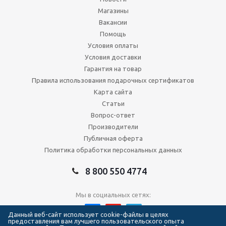
Магазины
Вакансии
Помощь
Условия оплаты
Условия доставки
Гарантия на товар
Правила использования подарочных сертификатов
Карта сайта
Статьи
Вопрос-ответ
Производители
Публичная оферта
Политика обработки персональных данных
8 800 550 4774
Мы в социальных сетях:
Данный веб-сайт использует cookie-файлы в целях
предоставления вам лучшего пользовательского опыта