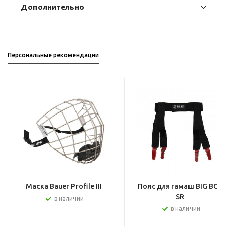
Дополнительно
Персональные рекомендации
Маска Bauer Profile III
Пояс для гамаш BIG BOY
SR
в наличии
в наличии