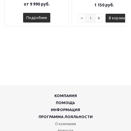
от
9 990 руб.
1 150
руб.
Подробнее
В корзину
КОМПАНИЯ
ПОМОЩЬ
ИНФОРМАЦИЯ
ПРОГРАММА ЛОЯЛЬНОСТИ
О компании
Новости