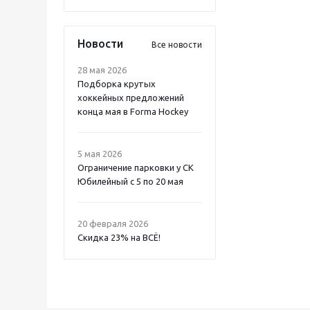
Новости
Все новости
28 мая 2026
Подборка крутых
хоккейных предложений
конца мая в Forma Hockey
5 мая 2026
Ограничение парковки у СК
Юбилейный с 5 по 20 мая
20 февраля 2026
Скидка 23% на ВСË!