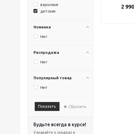
взрослые
2 99
детские
Новинка
Нет
Распродажа
Нет
Популярный товар
Нет
Показать
Сбросить
Будьте всегда в курсе!
Узнавайте о скидках и