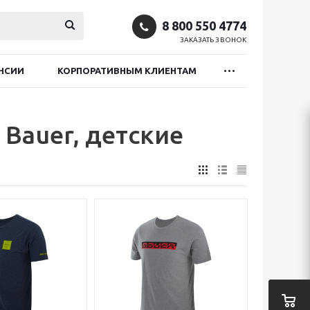
8 800 550 4774
ЗАКАЗАТЬ ЗВОНОК
НСИИ
КОРПОРАТИВНЫМ КЛИЕНТАМ
Bauer, детские