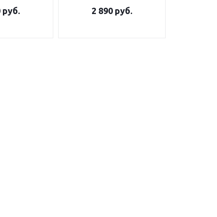
0
руб.
2 890
руб.