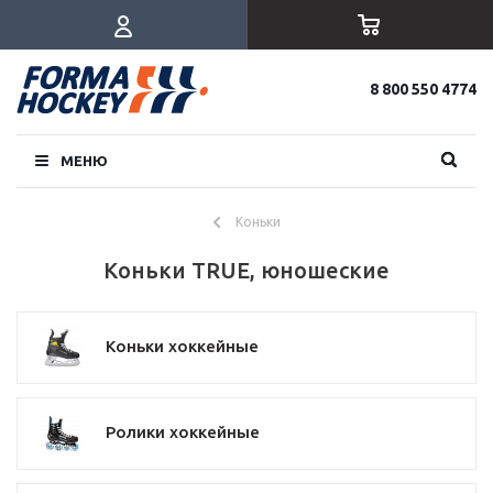
8 800 550 4774
МЕНЮ
Коньки
Коньки TRUE, юношеские
Коньки хоккейные
Ролики хоккейные