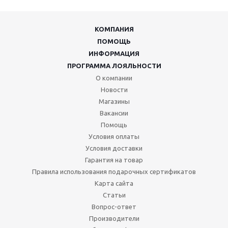
КОМПАНИЯ
ПОМОЩЬ
ИНФОРМАЦИЯ
ПРОГРАММА ЛОЯЛЬНОСТИ
О компании
Новости
Магазины
Вакансии
Помощь
Условия оплаты
Условия доставки
Гарантия на товар
Правила использования подарочных сертификатов
Карта сайта
Статьи
Вопрос-ответ
Производители