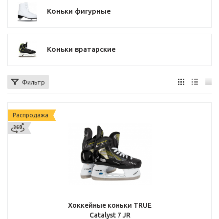
Коньки фигурные
Коньки вратарские
Фильтр
Распродажа
Хоккейные коньки TRUE
Catalyst 7 JR