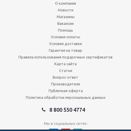
О компании
Новости
Магазины
Вакансии
Помощь
Условия оплаты
Условия доставки
Гарантия на товар
Правила использования подарочных сертификатов
Карта сайта
Статьи
Вопрос-ответ
Производители
Публичная оферта
Политика обработки персональных данных
8 800 550 4774
Мы в социальных сетях: