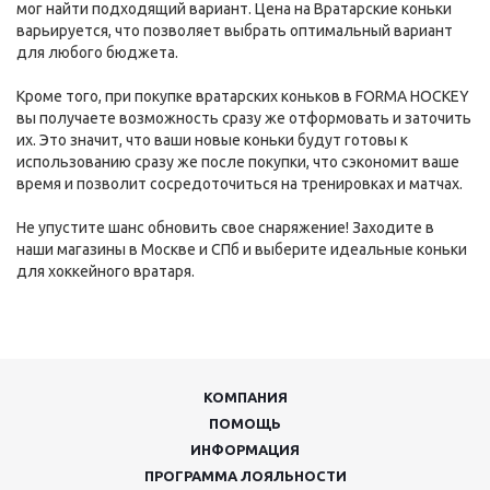
мог найти подходящий вариант. Цена на Вратарские коньки
варьируется, что позволяет выбрать оптимальный вариант
для любого бюджета.
Кроме того, при покупке вратарских коньков в FORMA HOCKEY
вы получаете возможность сразу же отформовать и заточить
их. Это значит, что ваши новые коньки будут готовы к
использованию сразу же после покупки, что сэкономит ваше
время и позволит сосредоточиться на тренировках и матчах.
Не упустите шанс обновить свое снаряжение! Заходите в
наши магазины в Москве и СПб и выберите идеальные коньки
для хоккейного вратаря.
КОМПАНИЯ
ПОМОЩЬ
ИНФОРМАЦИЯ
ПРОГРАММА ЛОЯЛЬНОСТИ