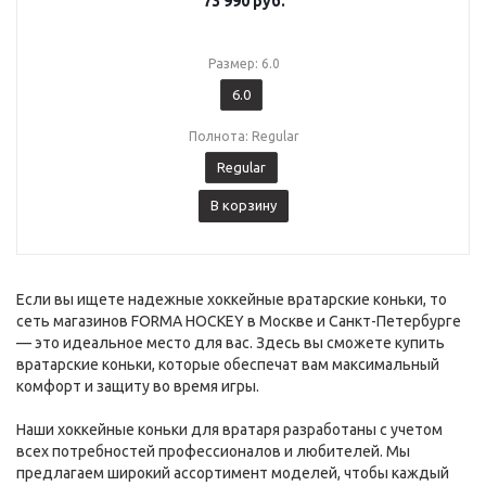
73 990
руб.
Размер: 6.0
6.0
Полнота: Regular
Regular
В корзину
Если вы ищете надежные хоккейные вратарские коньки, то
сеть магазинов FORMA HOCKEY в Москве и Санкт-Петербурге
— это идеальное место для вас. Здесь вы сможете купить
вратарские коньки, которые обеспечат вам максимальный
комфорт и защиту во время игры.
Наши хоккейные коньки для вратаря разработаны с учетом
всех потребностей профессионалов и любителей. Мы
предлагаем широкий ассортимент моделей, чтобы каждый