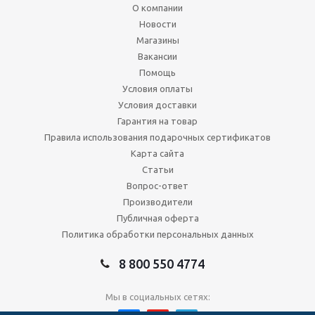
О компании
Новости
Магазины
Вакансии
Помощь
Условия оплаты
Условия доставки
Гарантия на товар
Правила использования подарочных сертификатов
Карта сайта
Статьи
Вопрос-ответ
Производители
Публичная оферта
Политика обработки персональных данных
8 800 550 4774
Мы в социальных сетях: