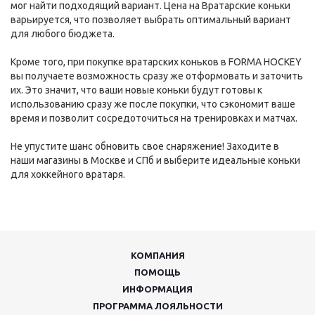
мог найти подходящий вариант. Цена на Вратарские коньки
варьируется, что позволяет выбрать оптимальный вариант
для любого бюджета.
Кроме того, при покупке вратарских коньков в FORMA HOCKEY
вы получаете возможность сразу же отформовать и заточить
их. Это значит, что ваши новые коньки будут готовы к
использованию сразу же после покупки, что сэкономит ваше
время и позволит сосредоточиться на тренировках и матчах.
Не упустите шанс обновить свое снаряжение! Заходите в
наши магазины в Москве и СПб и выберите идеальные коньки
для хоккейного вратаря.
КОМПАНИЯ
ПОМОЩЬ
ИНФОРМАЦИЯ
ПРОГРАММА ЛОЯЛЬНОСТИ