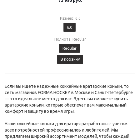
73 990
руб.
Размер: 6.0
6.0
Полнота: Regular
Regular
В корзину
Если вы ищете надежные хоккейные вратарские коньки, то
сеть магазинов FORMA HOCKEY в Москве и Санкт-Петербурге
— это идеальное место для вас. Здесь вы сможете купить
вратарские коньки, которые обеспечат вам максимальный
комфорт и защиту во время игры.
Наши хоккейные коньки для вратаря разработаны с учетом
всех потребностей профессионалов и любителей. Мы
предлагаем широкий ассортимент моделей, чтобы каждый