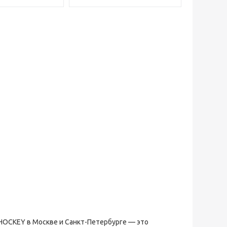
HOCKEY в Москве и Санкт-Петербурге — это