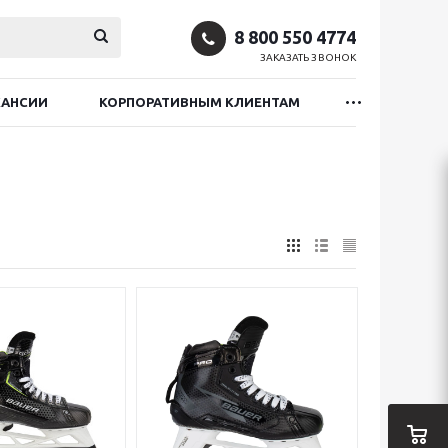
8 800 550 4774
ЗАКАЗАТЬ ЗВОНОК
КАНСИИ
КОРПОРАТИВНЫМ КЛИЕНТАМ