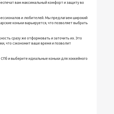
обеспечат вам максимальный комфорт и защиту во
офессионалов и любителей. Мы предлагаем широкий
арские коньки варьируется, что позволяет выбрать
ность сразу же отформовать и заточить их. Это
пки, что сэкономит ваше время и позволит
и СПб и выберите идеальные коньки для хоккейного