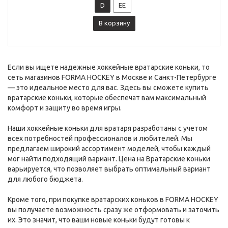
D
EE
В корзину
Если вы ищете надежные хоккейные вратарские коньки, то
сеть магазинов FORMA HOCKEY в Москве и Санкт-Петербурге
— это идеальное место для вас. Здесь вы сможете купить
вратарские коньки, которые обеспечат вам максимальный
комфорт и защиту во время игры.
Наши хоккейные коньки для вратаря разработаны с учетом
всех потребностей профессионалов и любителей. Мы
предлагаем широкий ассортимент моделей, чтобы каждый
мог найти подходящий вариант. Цена на Вратарские коньки
варьируется, что позволяет выбрать оптимальный вариант
для любого бюджета.
Кроме того, при покупке вратарских коньков в FORMA HOCKEY
вы получаете возможность сразу же отформовать и заточить
их. Это значит, что ваши новые коньки будут готовы к