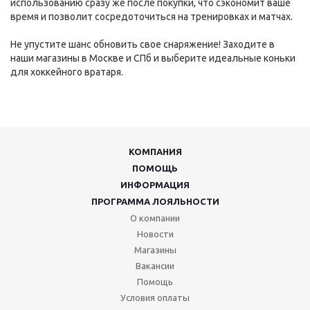
использованию сразу же после покупки, что сэкономит ваше
время и позволит сосредоточиться на тренировках и матчах.
Не упустите шанс обновить свое снаряжение! Заходите в
наши магазины в Москве и СПб и выберите идеальные коньки
для хоккейного вратаря.
КОМПАНИЯ
ПОМОЩЬ
ИНФОРМАЦИЯ
ПРОГРАММА ЛОЯЛЬНОСТИ
О компании
Новости
Магазины
Вакансии
Помощь
Условия оплаты