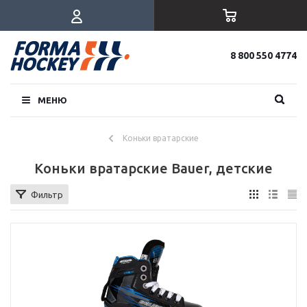
8 800 550 4774
МЕНЮ
Коньки вратарские
Коньки вратарские Bauer, детские
Фильтр