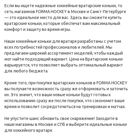
Если вы ищете надежные хоккейные вратарские коньки, то
сеть магазинов FORMA HOCKEY в Москве и Санкт-Петербурге
— это идеальное место для вас. Здесь вы сможете купить
вратарские коньки, которые обеспечат вам максимальный
комфорт и защиту во время игры.
Наши хоккейные коньки для вратаря разработаны с учетом
всех потребностей профессионалов и любителей. Мы
предлагаем широкий ассортимент моделей, чтобы каждый
мог найти подходящий вариант. Цена на Вратарские коньки
варьируется, что позволяет выбрать оптимальный вариант
для любого бюджета.
Кроме того, при покупке вратарских коньков в FORMA HOCKEY
вы получаете возможность сразу же отформовать и заточить
их. Это значит, что ваши новые коньки будут готовы к
использованию сразу же после покупки, что сэкономит ваше
время и позволит сосредоточиться на тренировках и матчах.
Не упустите шанс обновить свое снаряжение! Заходите в
наши магазины в Москве и СПб и выберите идеальные коньки
для хоккейного вратаря.