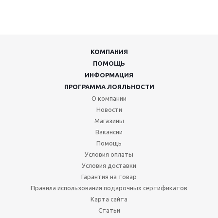
КОМПАНИЯ
ПОМОЩЬ
ИНФОРМАЦИЯ
ПРОГРАММА ЛОЯЛЬНОСТИ
О компании
Новости
Магазины
Вакансии
Помощь
Условия оплаты
Условия доставки
Гарантия на товар
Правила использования подарочных сертификатов
Карта сайта
Статьи