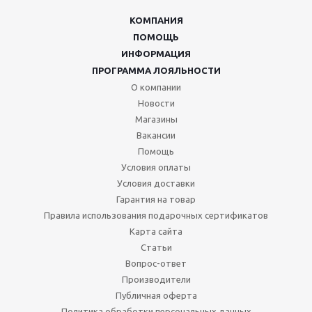
КОМПАНИЯ
ПОМОЩЬ
ИНФОРМАЦИЯ
ПРОГРАММА ЛОЯЛЬНОСТИ
О компании
Новости
Магазины
Вакансии
Помощь
Условия оплаты
Условия доставки
Гарантия на товар
Правила использования подарочных сертификатов
Карта сайта
Статьи
Вопрос-ответ
Производители
Публичная оферта
Политика обработки персональных данных