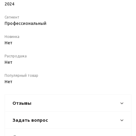
2024
Сегмент
Профессиональный
Новинка
Нет
Распродажа
Нет
Популярный товар
Нет
Отзывы
Задать вопрос