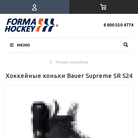
8 800 550 4774
МЕНЮ
Коньки хоккейные
Хоккейные коньки Bauer Supreme SR S24