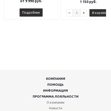
от
9 990 руб.
1 150
руб.
Подробнее
В корзину
КОМПАНИЯ
ПОМОЩЬ
ИНФОРМАЦИЯ
ПРОГРАММА ЛОЯЛЬНОСТИ
О компании
Новости