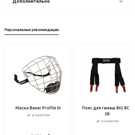
Дополнительно
Персональные рекомендации
Маска Bauer Profile III
Пояс для гамаш BIG BOY
SR
в наличии
в наличии