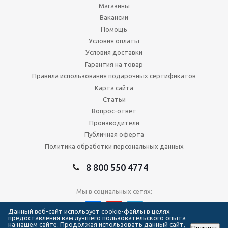
Магазины
Вакансии
Помощь
Условия оплаты
Условия доставки
Гарантия на товар
Правила использования подарочных сертификатов
Карта сайта
Статьи
Вопрос-ответ
Производители
Публичная оферта
Политика обработки персональных данных
8 800 550 4774
Мы в социальных сетях:
Данный веб-сайт использует cookie-файлы в целях
предоставления вам лучшего пользовательского опыта
на нашем сайте. Продолжая использовать данный сайт,