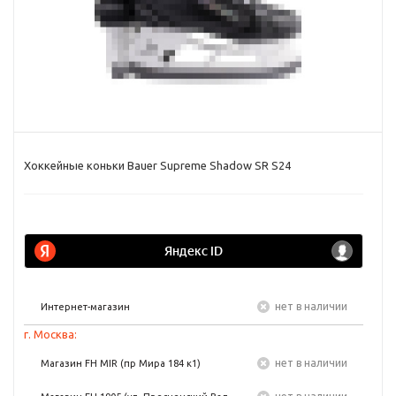
Хоккейные коньки Bauer Supreme Shadow SR S24
Нет в наличии
Интернет-магазин
г. Москва:
Нет в наличии
Магазин FH MIR (пр Мира 184 к1)