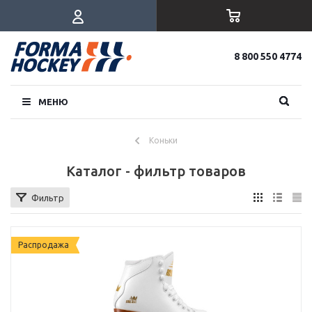
8 800 550 4774
МЕНЮ
Коньки
Каталог - фильтр товаров
Фильтр
Распродажа