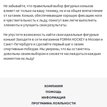
Не забывайте, что правильный выбор фигурных коньков
влияет не только на вашу технику, но и на общее впечатление
от катания. Коньки, обеспечивающие хорошую фиксацию ноги
и чувствительность к льду, помогут вам легче выполнять
элементы и улучшить свои результаты.
Не упустите возможность найти свои идеальные фигурные
коньки! Заходите в сети магазинов FORMA HOCKEY в Москве и
Санкт-Петербурге и сделайте первый шаг к своим
спортивным победам. Мы уверены, что вы останетесь
довольны своим выбором и сможете наслаждаться каждым
моментом на льду!
КОМПАНИЯ
ПОМОЩЬ
ИНФОРМАЦИЯ
ПРОГРАММА ЛОЯЛЬНОСТИ