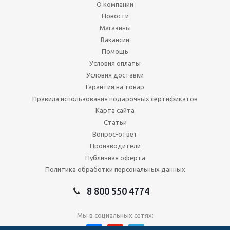
О компании
Новости
Магазины
Вакансии
Помощь
Условия оплаты
Условия доставки
Гарантия на товар
Правила использования подарочных сертификатов
Карта сайта
Статьи
Вопрос-ответ
Производители
Публичная оферта
Политика обработки персональных данных
8 800 550 4774
Мы в социальных сетях: