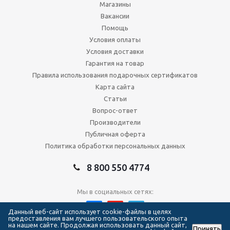
Магазины
Вакансии
Помощь
Условия оплаты
Условия доставки
Гарантия на товар
Правила использования подарочных сертификатов
Карта сайта
Статьи
Вопрос-ответ
Производители
Публичная оферта
Политика обработки персональных данных
8 800 550 4774
Мы в социальных сетях:
Данный веб-сайт использует cookie-файлы в целях
предоставления вам лучшего пользовательского опыта
на нашем сайте. Продолжая использовать данный сайт,
Принять