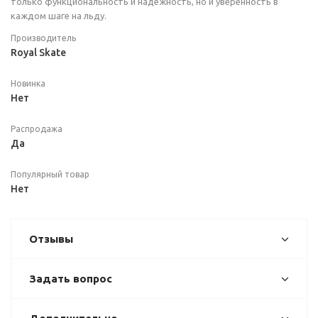
только функциональность и надежность, но и уверенность в
каждом шаге на льду.
Производитель
Royal Skate
Новинка
Нет
Распродажа
Да
Популярный товар
Нет
Отзывы
Задать вопрос