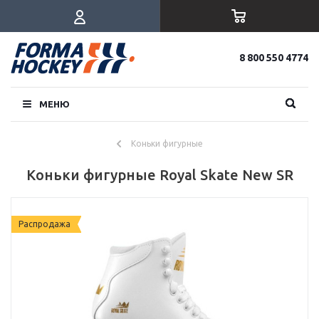
8 800 550 4774
МЕНЮ
Коньки фигурные
Коньки фигурные Royal Skate New SR
Распродажа