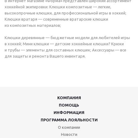
В интернет магазине «Форма» представлен широкий ассортимент
хоккейной экипировки: Клюшки композитные — легкие,
высокопрочные клюшки, для профессиональной игры в хоккей;
Клюшки вратаря — современные вратарские клюшки
из композитных материалов;
Клюшки деревянные — бюджетные модели для любителей игры
в хоккей; Мини клюшки — детские хоккейные клюшки? Крюки
и трубы — элементы для составных клюшек; Аксессуары — все
для защиты и ремонта Вашего инвентаря.
КОМПАНИЯ
ПОМОЩЬ
ИНФОРМАЦИЯ
ПРОГРАММА ЛОЯЛЬНОСТИ
О компании
Новости