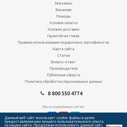
Магазины
Вакансии
Помощь
Условия оплаты
Условия доставки
Гарантия на товар
Правила использования подарочных сертификатов
Карта сайта
Статьи
Вопрос-ответ
Производители
Публичная оферта
Политика обработки персональных данных
8 800 550 4774
Мы в социальных сетях:
Данный веб-сайт использует cookie-файлы в целях
предоставления вам лучшего пользовательского опыта
на нашем сайте. Продолжая использовать данный сайт,