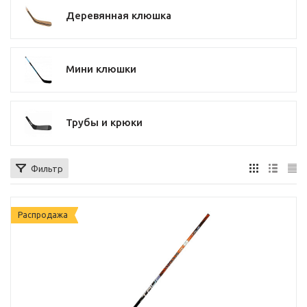
Деревянная клюшка
Мини клюшки
Трубы и крюки
Фильтр
Распродажа