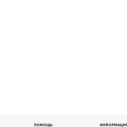
ПОМОЩЬ
ИНФОРМАЦИ