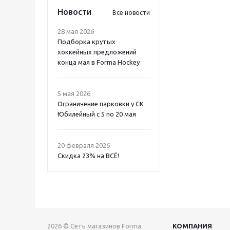
Новости
Все новости
28 мая 2026
Подборка крутых
хоккейных предложений
конца мая в Forma Hockey
5 мая 2026
Ограничение парковки у СК
Юбилейный с 5 по 20 мая
20 февраля 2026
Скидка 23% на ВСË!
2026 © Сеть магазинов Forma
КОМПАНИЯ