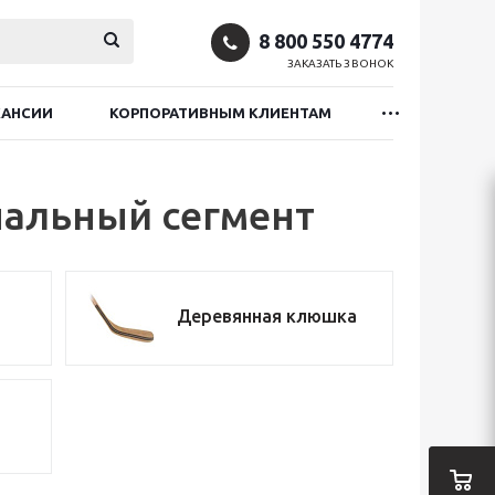
8 800 550 4774
ЗАКАЗАТЬ ЗВОНОК
КАНСИИ
КОРПОРАТИВНЫМ КЛИЕНТАМ
альный сегмент
Деревянная клюшка