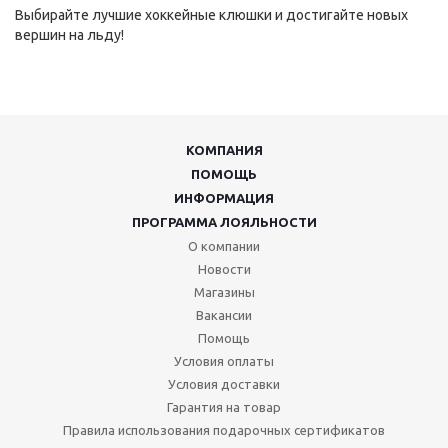
Выбирайте лучшие хоккейные клюшки и достигайте новых
вершин на льду!
КОМПАНИЯ
ПОМОЩЬ
ИНФОРМАЦИЯ
ПРОГРАММА ЛОЯЛЬНОСТИ
О компании
Новости
Магазины
Вакансии
Помощь
Условия оплаты
Условия доставки
Гарантия на товар
Правила использования подарочных сертификатов