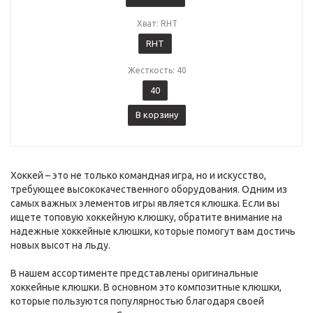
Хват: RHT
RHT
Жесткость: 40
40
В корзину
Хоккей – это не только командная игра, но и искусство,
требующее высококачественного оборудования. Одним из
самых важных элементов игры является клюшка. Если вы
ищете топовую хоккейную клюшку, обратите внимание на
надежные хоккейные клюшки, которые помогут вам достичь
новых высот на льду.
В нашем ассортименте представлены оригинальные
хоккейные клюшки. В основном это композитные клюшки,
которые пользуются популярностью благодаря своей