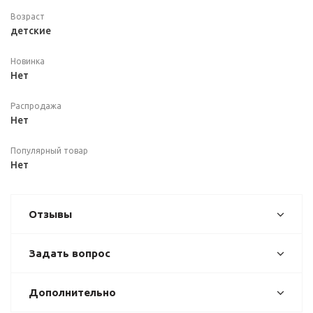
Возраст
детские
Новинка
Нет
Распродажа
Нет
Популярный товар
Нет
Отзывы
Задать вопрос
Дополнительно