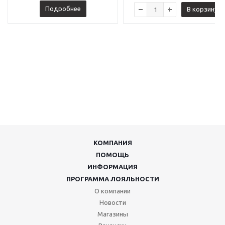
Подробнее
В корзину
КОМПАНИЯ
ПОМОЩЬ
ИНФОРМАЦИЯ
ПРОГРАММА ЛОЯЛЬНОСТИ
О компании
Новости
Магазины