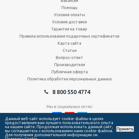
Вакансии
Помощь
Условия оплаты
Условия доставки
Гарантия на товар
Правила использования подарочных сертификатов
Карта сайта
Статьи
Вопрос-ответ
Производители
Публичная оферта
Политика обработки персональных данных
8 800 550 4774
Мы в социальных сетях:
Данный веб-сайт использует cookie-файлы в целях
предоставления вам лучшего пользовательского опыта
на нашем сайте. Продолжая использовать данный сайт,
Принять
2026 © Сеть магазинов Forma Hockey
вы соглашаетесь с использованием нами cookie-файлов.
Для получения дополнительной информации см.
Политика Cookie.