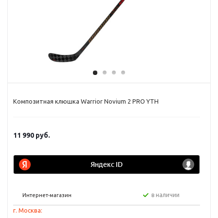
Композитная клюшка Warrior Novium 2 PRO YTH
11 990
руб.
в наличии
Интернет-магазин
г. Москва: