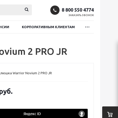
8 800 550 4774
ЗАКАЗАТЬ ЗВОНОК
НСИИ
КОРПОРАТИВНЫМ КЛИЕНТАМ
ovium 2 PRO JR
люшка Warrior Novium 2 PRO JR
руб.