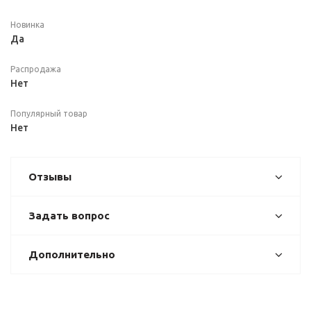
Новинка
Да
Распродажа
Нет
Популярный товар
Нет
Отзывы
Задать вопрос
Дополнительно