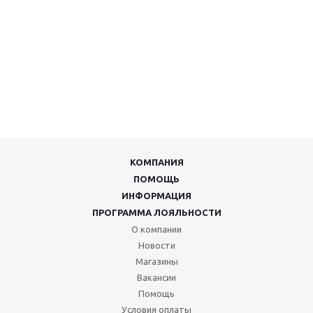
КОМПАНИЯ
ПОМОЩЬ
ИНФОРМАЦИЯ
ПРОГРАММА ЛОЯЛЬНОСТИ
О компании
Новости
Магазины
Вакансии
Помощь
Условия оплаты