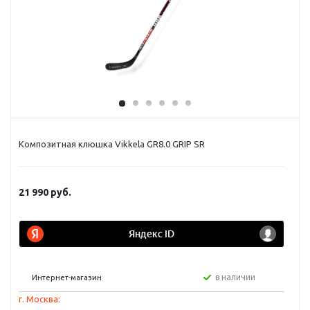
Композитная клюшка Vikkela GR8.0 GRIP SR
21 990
руб.
в наличии
Интернет-магазин
г. Москва: