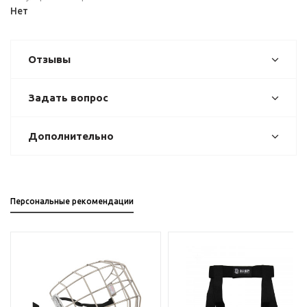
Нет
Отзывы
Задать вопрос
Дополнительно
Персональные рекомендации