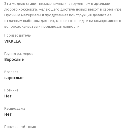
Эта модель станет незаменимым инструментом в арсенале
любого хоккеиста, желающего достичь новых высот в своей игре.
Прочные материалы и продуманная конструкция делают её
отличным выбором для тех, кто не готов идти на компромиссы в
вопросах качества и производительности.
Производитель
VIKKELA
Группы размеров
Взрослые
Возраст
взрослые
Новинка
Нет
Распродажа
Нет
Популярный товар