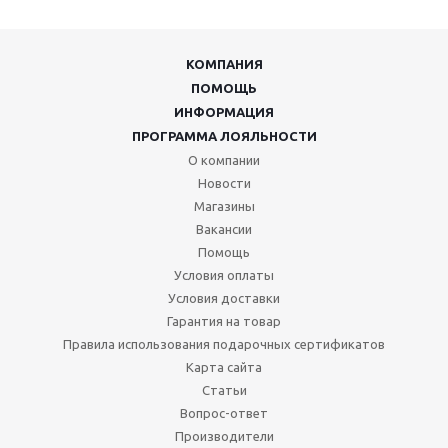
КОМПАНИЯ
ПОМОЩЬ
ИНФОРМАЦИЯ
ПРОГРАММА ЛОЯЛЬНОСТИ
О компании
Новости
Магазины
Вакансии
Помощь
Условия оплаты
Условия доставки
Гарантия на товар
Правила использования подарочных сертификатов
Карта сайта
Статьи
Вопрос-ответ
Производители