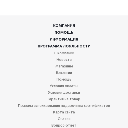
КОМПАНИЯ
ПОМОЩЬ
ИНФОРМАЦИЯ
ПРОГРАММА ЛОЯЛЬНОСТИ
О компании
Новости
Магазины
Вакансии
Помощь
Условия оплаты
Условия доставки
Гарантия на товар
Правила использования подарочных сертификатов
Карта сайта
Статьи
Вопрос-ответ