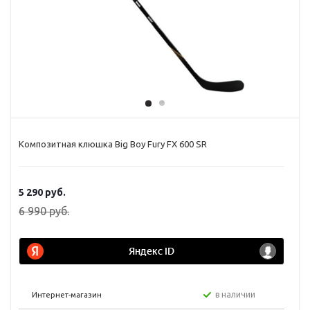
Композитная клюшка Big Boy Fury FX 600 SR
5 290
руб.
6 990
руб.
в наличии
Интернет-магазин