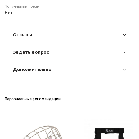
Популярный товар
Нет
Отзывы
Задать вопрос
Дополнительно
Персональные рекомендации