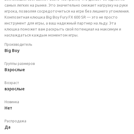
самых легких на рынке. Это значительно снижает нагрузку на руки
игрока, позволяя сосредоточиться на игре без лишнего утомления.
Композитная клюшка Big Boy Fury FX 600 SR — это не просто
инструмент для игры, а ваш надежный партнер на льду. Эта
клюшка поможет вам раскрыть свой потенциал на максимум и
наслаждаться каждым моментом игры.
Производитель
Big Boy
Группы размеров
Взрослые
Возраст
взрослые
Новинка
Нет
Распродажа
Да