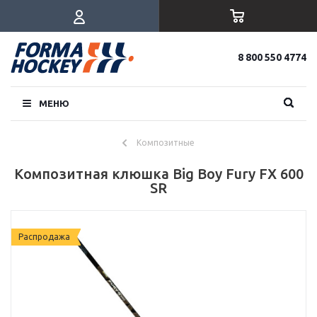
8 800 550 4774
МЕНЮ
Композитные
Композитная клюшка Big Boy Fury FX 600
SR
Распродажа