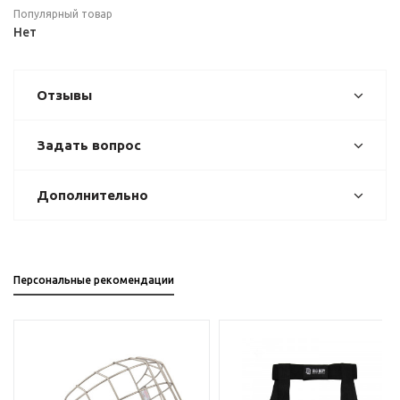
Популярный товар
Нет
Отзывы
Задать вопрос
Дополнительно
Персональные рекомендации