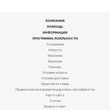
КОМПАНИЯ
ПОМОЩЬ
ИНФОРМАЦИЯ
ПРОГРАММА ЛОЯЛЬНОСТИ
О компании
Новости
Магазины
Вакансии
Помощь
Условия оплаты
Условия доставки
Гарантия на товар
Правила использования подарочных сертификатов
Карта сайта
Статьи
Вопрос-ответ