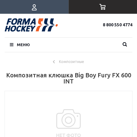
8 800 550 4774
МЕНЮ
Композитные
Композитная клюшка Big Boy Fury FX 600
INT